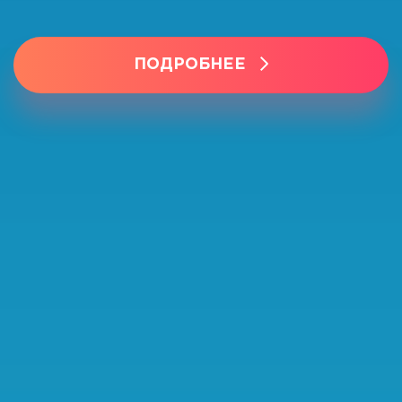
ПОДРОБНЕЕ