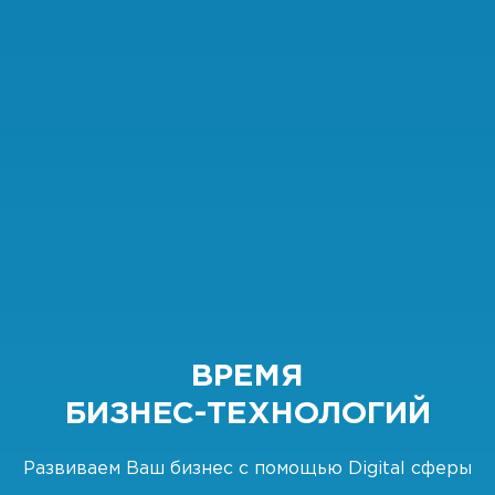
ВРЕМЯ
БИЗНЕС-ТЕХНОЛОГИЙ
Развиваем Ваш бизнес с помощью Digital сферы